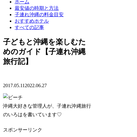
ホーム
最安値の時期と方法
子連れ沖縄の料金目安
おすすめホテル
すべての記事
子どもと沖縄を楽しむた
めのガイド【子連れ沖縄
旅行記】
2017.05.11
2022.06.27
沖縄大好きな管理人が、子連れ沖縄旅行
のいろはを書いています♡
スポンサーリンク