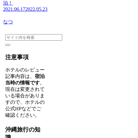
泊！
2021.06.17
2022.05.23
なつ
注意事項
ホテルのレビュー
記事内容は、
宿泊
当時の情報です
。
現在は変更されて
いる場合がありま
すので、ホテルの
公式HPなどでご
確認ください。
沖縄旅行の知
識