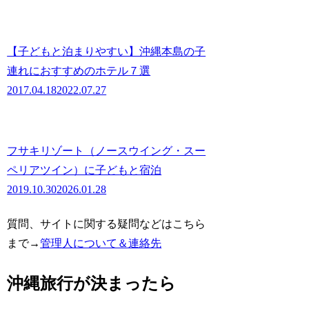
【子どもと泊まりやすい】沖縄本島の子
連れにおすすめのホテル７選
2017.04.18
2022.07.27
フサキリゾート（ノースウイング・スー
ペリアツイン）に子どもと宿泊
2019.10.30
2026.01.28
質問、サイトに関する疑問などはこちら
まで→
管理人について＆連絡先
沖縄旅行が決まったら