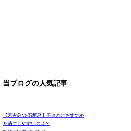
当ブログの人気記事
【宮古島VS石垣島】子連れにおすすめ
＆過ごしやすいのは？