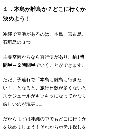
１．本島か離島か？どこに行くか
決めよう！
沖縄で空港があるのは、本島、宮古島、
石垣島の３つ！
主要空港からなら直行便があり、
約1時
間半～２時間半
でいくことができます。
ただ、子連れで「本島も離島も行きた
い！」となると、旅行日数が多くないと
スケジュールがキツキツになってかなり
厳しいのが現実…。
だからまずは沖縄の中でもどこに行くか
を決めましょう！それからホテル探しを