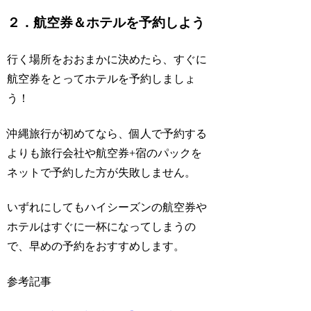
２．航空券＆ホテルを予約しよう
行く場所をおおまかに決めたら、すぐに
航空券をとってホテルを予約しましょ
う！
沖縄旅行が初めてなら、個人で予約する
よりも旅行会社や航空券+宿のパックを
ネットで予約した方が失敗しません。
いずれにしてもハイシーズンの航空券や
ホテルはすぐに一杯になってしまうの
で、早めの予約をおすすめします。
参考記事