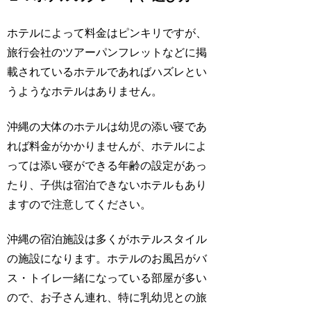
ホテルによって料金はピンキリですが、
旅行会社のツアーパンフレットなどに掲
載されているホテルであればハズレとい
うようなホテルはありません。
沖縄の大体のホテルは幼児の添い寝であ
れば料金がかかりませんが、ホテルによ
っては添い寝ができる年齢の設定があっ
たり、子供は宿泊できないホテルもあり
ますので注意してください。
沖縄の宿泊施設は多くがホテルスタイル
の施設になります。ホテルのお風呂がバ
ス・トイレ一緒になっている部屋が多い
ので、お子さん連れ、特に乳幼児との旅