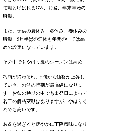
忙期と呼ばれる
GW、お盆、年末年始の
時期
。
また、子供の夏休み、冬休み、春休みの
時期、9月半ばの連休も年間の中では高
めの設定になっています。
その中でもやはり夏のシーズンは高め。
梅雨が終わる6月下旬から価格が上昇し
ていき、お盆の時期が最高値になりま
す。お盆の時期の中でも出発日によって
若干の価格変動はありますが、やはりそ
れでも高いです。
お盆を過ぎると緩やかに下降気味になり