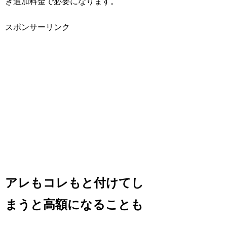
き追加料金で必要になります。
スポンサーリンク
アレもコレもと付けてし
まうと高額になることも