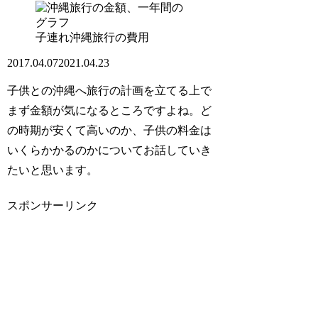
子連れ沖縄旅行の費用
2017.04.07
2021.04.23
子供との沖縄へ旅行の計画を立てる上で
まず金額が気になるところですよね。ど
の時期が安くて高いのか、子供の料金は
いくらかかるのかについてお話していき
たいと思います。
スポンサーリンク