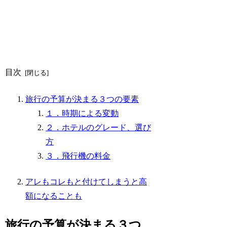
目次
旅行の予算が決まる３つの要素
１．時期による変動
２．ホテルのグレード、選び
方
３．飛行機の料金
アレもコレもと付けてしまうと高
額になることも
旅行の予算が決まる３つ