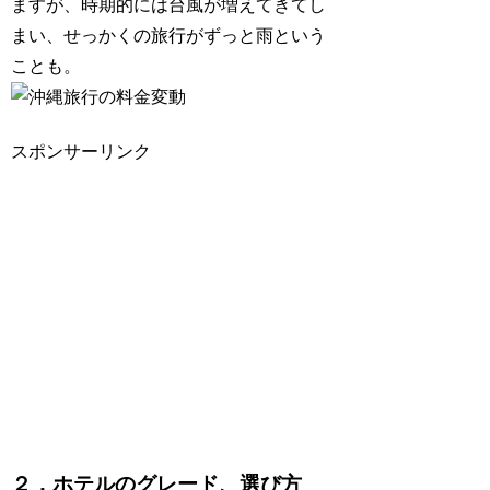
ますが、時期的には台風が増えてきてし
まい、せっかくの旅行がずっと雨という
ことも。
スポンサーリンク
２．ホテルのグレード、選び方