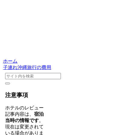
ホーム
子連れ沖縄旅行の費用
注意事項
ホテルのレビュー
記事内容は、
宿泊
当時の情報です
。
現在は変更されて
いる場合がありま