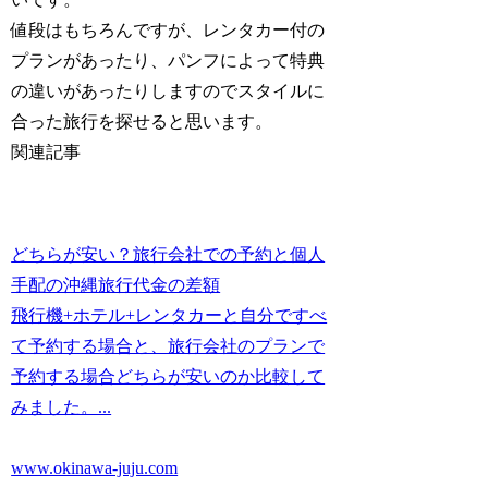
値段はもちろんですが、レンタカー付の
プランがあったり、パンフによって特典
の違いがあったりしますのでスタイルに
合った旅行を探せると思います。
関連記事
どちらが安い？旅行会社での予約と個人
手配の沖縄旅行代金の差額
飛行機+ホテル+レンタカーと自分ですべ
て予約する場合と、旅行会社のプランで
予約する場合どちらが安いのか比較して
みました。...
www.okinawa-juju.com