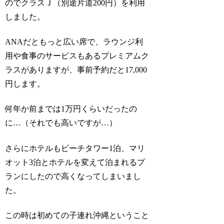
のでクラスＪ（別途片道200円）を利用
しました。
ANAだともっと広い席で、ラウンジ利
用や食事のサービスもあるプレミアムク
ラスがありますが、事前予約だと17,000
円します。
何年か前までは1万円くらいだったの
に…（それでも高いですが…）
さらにホテルもビーチタワー1泊、マリ
オット3泊とホテルを変えて泊まれるプ
ランにしたので高くなってしまいまし
た。
この時は初めての子連れ沖縄ということ