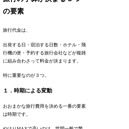
の要素
旅行代金は、
出発する日・宿泊する日数・ホテル・飛
行機の便・予約する旅行会社などが複雑
に組み合わさって料金が決まります。
特に重要なのが３つ。
１．時期による変動
おおまかな旅行費用を決める一番の要素
は
時期
です。
やはりMAXで高いのは、世間一般で繁