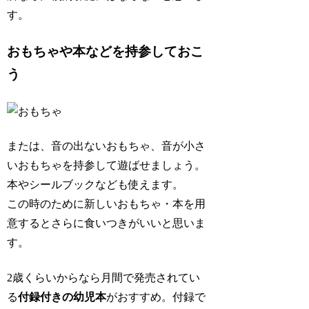
す。
おもちゃや本などを持参しておこ
う
または、音の出ないおもちゃ、音が小さ
いおもちゃを持参して遊ばせましょう。
本やシールブックなども使えます。
この時のために新しいおもちゃ・本を用
意するとさらに食いつきがいいと思いま
す。
2歳くらいからなら月間で発売されてい
る
付録付きの幼児本
がおすすめ。付録で