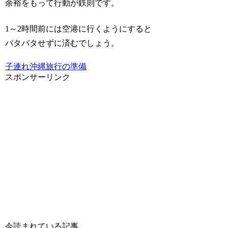
余裕をもって行動が鉄則です。
1～2時間前には空港に行くようにすると
バタバタせずに済むでしょう。
子連れ沖縄旅行の準備
スポンサーリンク
今読まれている記事