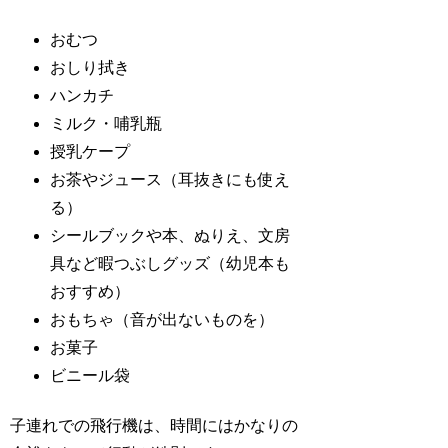
おむつ
おしり拭き
ハンカチ
ミルク・哺乳瓶
授乳ケープ
お茶やジュース（耳抜きにも使え
る）
シールブックや本、ぬりえ、文房
具など暇つぶしグッズ（幼児本も
おすすめ）
おもちゃ（音が出ないものを）
お菓子
ビニール袋
子連れでの飛行機は、時間にはかなりの