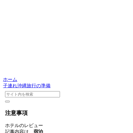
ホーム
子連れ沖縄旅行の準備
注意事項
ホテルのレビュー
記事内容は、
宿泊