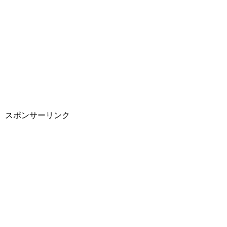
スポンサーリンク