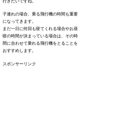
行きたいですね。
子連れの場合、乗る飛行機の時間も重要
になってきます。
まだ一日に何回も寝てくれる場合やお昼
寝の時間が決まっている場合は、その時
間に合わせて乗れる飛行機をとることを
おすすめします。
スポンサーリンク