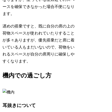
ースを確保できなかった場合不便になり
ます。
遅めの搭乗ですと、既に自分の席の上の
荷物スペースが使われていたりすること
が多々ありますが、優先搭乗だと席に着
いている人もまだいないので、荷物をい
れるスペースが自分の席周りに確保しや
すくなります。
機内での過ごし方
耳抜きについて