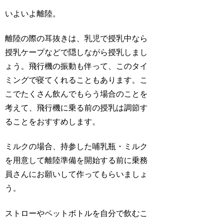
いよいよ離陸。
離陸の際の耳抜きは、乳児で授乳中なら
授乳ケープなどで隠しながら授乳しまし
ょう。飛行機の振動も伴って、このタイ
ミングで寝てくれることもあります。こ
こでたくさん飲んでもらう場合のことを
考えて、飛行機に乗る前の授乳は調節す
ることをおすすめします。
ミルクの場合、持参した哺乳瓶・ミルク
を用意して離陸準備を開始する前に乗務
員さんにお願いして作ってもらいましょ
う。
ストローやペットボトルを自分で飲むこ