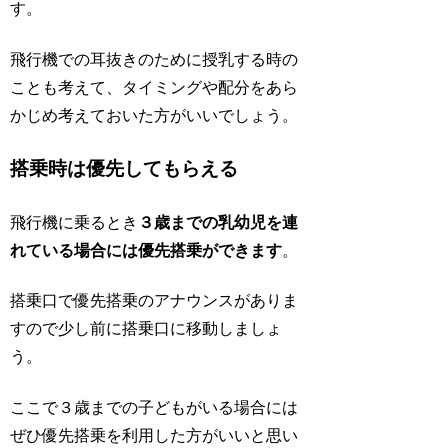
す。
飛行機での耳抜きのために授乳する時の
ことも考えて、タイミングや配分をあら
かじめ考えておいた方がいいでしょう。
搭乗時は優先してもらえる
飛行機に乗るとき
３歳までの乳幼児を連
れている場合には優先搭乗ができます
。
搭乗口で優先搭乗のアナウンスがありま
すので少し前に搭乗口に移動しましょ
う。
ここで３歳までの子どもがいる場合には
ぜひ
優先搭乗を利用した方がいい
と思い