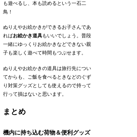
も遊べるし、本も読めるという一石二
鳥！
ぬりえやお絵かきができるお子さんであ
れば
お絵かき道具
もいいでしょう。普段
一緒にゆっくりお絵かきなどできない親
子も楽しく遊べて時間もつぶせます。
ぬりえやお絵かきの道具は旅行先につい
てからも、ご飯を食べるときなどのぐず
り対策グッズとしても使えるので持って
行って損はないと思います。
まとめ
機内に持ち込む荷物＆便利グッズ