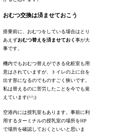
おむつ交換は済ませておこう
搭乗前に、おむつをしている場合はとり
あえず
おむつ替えを済ませておく
事が大
事です。
機内でもおむつ替えができる化粧室も用
意はされていますが、トイレの上に台を
出す形になるのでものすごく狭いです。
私は替えるのに苦労したことを今でも覚
えています(^^;)
空港内には授乳室もあります。事前に利
用するターミナルの授乳室の場所をHP
で場所を確認しておくといいと思いま