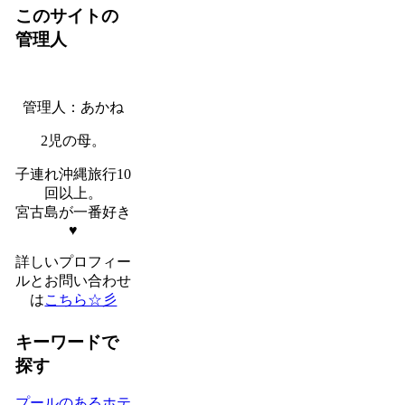
このサイトの
管理人
管理人：あかね
2児の母。
子連れ沖縄旅行10
回以上。
宮古島が一番好き
♥
詳しいプロフィー
ルとお問い合わせ
は
こちら☆彡
キーワードで
探す
プールのあるホテ