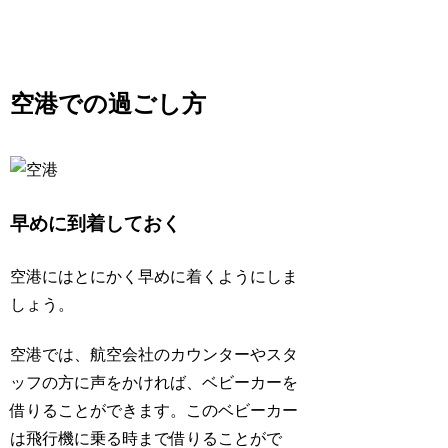
空港での過ごし方
早めに到着しておく
空港にはとにかく早めに着くようにしま
しょう。
空港では、航空会社のカウンターやスタ
ッフの方に声をかければ、ベビーカーを
借りることができます。このベビーカー
は飛行機に乗る時まで借りることがで