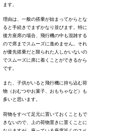
ます。
理由は、一般の搭乗が始まってからとな
ると手続きでまずかなり並びます。特に
後方座席の場合、飛行機の中も混雑する
ので席までスムーズに進めません。それ
が優先搭乗だと限られた人しかいないの
でスムーズに席に着くことができるから
です。
また、子供がいると飛行機に持ち込む荷
物（おむつやお菓子、おもちゃなど）も
多いと思います。
荷物をすべて足元に置いておくこともで
きないので、上の荷物置きに置くことに
なりますが、座っている座席近くのスペ