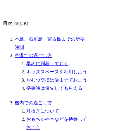
目次
本島、石垣島・宮古島までの所要
時間
空港での過ごし方
早めに到着しておく
キッズスペースを利用しよう
おむつ交換は済ませておこう
搭乗時は優先してもらえる
機内での過ごし方
耳抜きについて
おもちゃや本などを持参して
おこう