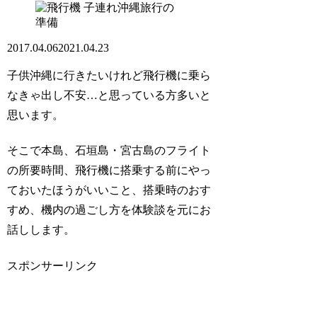
子連れ沖縄旅行の
準備
2017.04.06
2021.04.23
子供沖縄に行きたいけれど飛行機に乗ら
なきゃ出し不安…と思っている方多いと
思います。
そこで本島、石垣島・宮古島のフライト
の所要時間、飛行機に搭乗する前にやっ
ておいたほうがいいこと、搭乗時のおす
すめ、機内の過ごし方を体験談を元にお
話しします。
スポンサーリンク