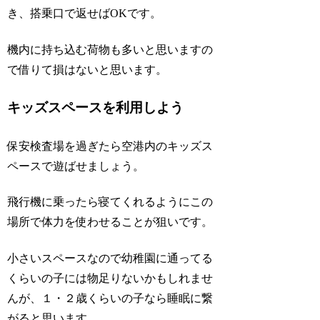
き、搭乗口で返せばOKです。
機内に持ち込む荷物も多いと思いますの
で借りて損はないと思います。
キッズスペースを利用しよう
保安検査場を過ぎたら空港内のキッズス
ペースで遊ばせましょう。
飛行機に乗ったら寝てくれるようにこの
場所で体力を使わせることが狙いです。
小さいスペースなので幼稚園に通ってる
くらいの子には物足りないかもしれませ
んが、１・２歳くらいの子なら睡眠に繋
がると思います。